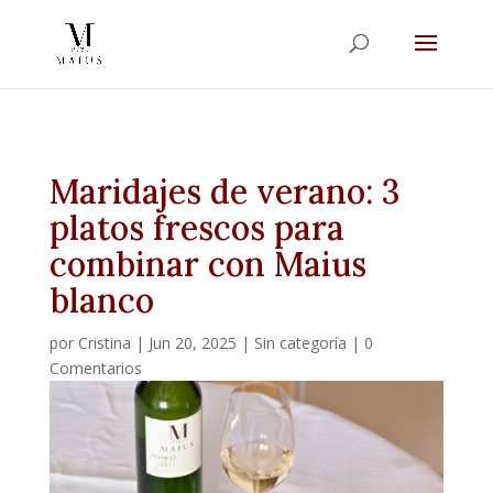
Maridajes de verano: 3
platos frescos para
combinar con Maius
blanco
por
Cristina
|
Jun 20, 2025
|
Sin categoría
|
0
Comentarios