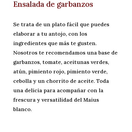
Ensalada de garbanzos
Se trata de un plato fácil que puedes
elaborar a tu antojo, con los
ingredientes que más te gusten.
Nosotros te recomendamos una base de
garbanzos, tomate, aceitunas verdes,
atún, pimiento rojo, pimiento verde,
cebolla y un chorrito de aceite. Toda
una delicia para acompañar con la
frescura y versatilidad del Maius
blanco.