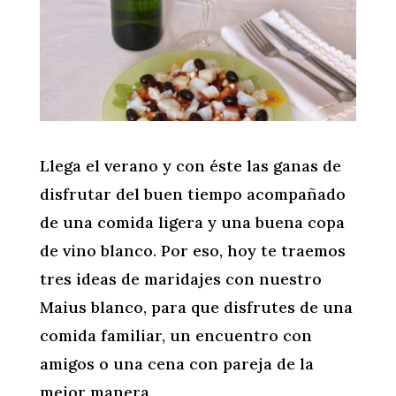
Llega el verano y con éste las ganas de
disfrutar del buen tiempo acompañado
de una comida ligera y una buena copa
de vino blanco. Por eso, hoy te traemos
tres ideas de maridajes con nuestro
Maius blanco, para que disfrutes de una
comida familiar, un encuentro con
amigos o una cena con pareja de la
mejor manera.