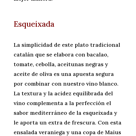
Esqueixada
La simplicidad de este plato tradicional
catalán que se elabora con bacalao,
tomate, cebolla, aceitunas negras y
aceite de oliva es una apuesta segura
por combinar con nuestro vino blanco.
La textura y la acidez equilibrada del
vino complementa a la perfección el
sabor mediterráneo de la esqueixada y
le aporta un extra de frescura. Con esta
ensalada veraniega y una copa de Maius