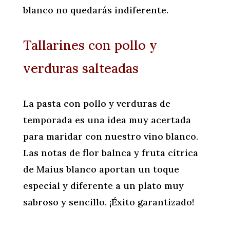
blanco no quedarás indiferente.
Tallarines con pollo y
verduras salteadas
La pasta con pollo y verduras de
temporada es una idea muy acertada
para maridar con nuestro vino blanco.
Las notas de flor balnca y fruta cítrica
de Maius blanco aportan un toque
especial y diferente a un plato muy
sabroso y sencillo. ¡Éxito garantizado!