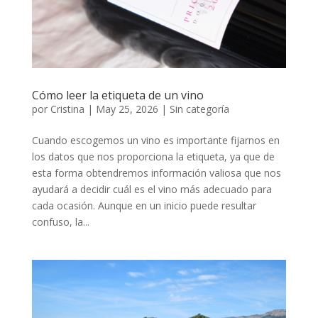
Cómo leer la etiqueta de un vino
por
Cristina
|
May 25, 2026
|
Sin categoría
Cuando escogemos un vino es importante fijarnos en
los datos que nos proporciona la etiqueta, ya que de
esta forma obtendremos información valiosa que nos
ayudará a decidir cuál es el vino más adecuado para
cada ocasión. Aunque en un inicio puede resultar
confuso, la...