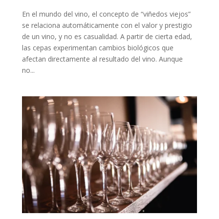
En el mundo del vino, el concepto de “viñedos viejos”
se relaciona automáticamente con el valor y prestigio
de un vino, y no es casualidad. A partir de cierta edad,
las cepas experimentan cambios biológicos que
afectan directamente al resultado del vino. Aunque
no...