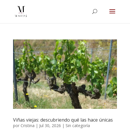
Viñas viejas: descubriendo qué las hace únicas
por
Cristina
|
Jul 30, 2026
|
Sin categoría