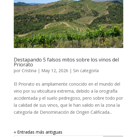
Destapando 5 falsos mitos sobre los vinos del
Priorato
por
Cristina
|
May 12, 2026
|
Sin categoría
El Priorato es ampliamente conocido en el mundo del
vino por su viticultura extrema, debido a la orografía
accidentada y el suelo pedregoso, pero sobre todo por
la calidad de sus vinos, que le han valido en la zona la
categoría de Denominación de Origen Calificada...
« Entradas más antiguas