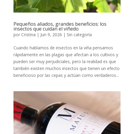
Pequeños aliados, grandes beneficios: los
insectos que cuidan el viñedo
por
Cristina
|
Jun 9, 2026
|
Sin categoría
Cuando hablamos de insectos en la viña pensamos
rápidamente en las plagas que afectan a los cultivos y
pueden ser muy perjudiciales, pero la realidad es que
también existen muchos insectos que tienen un efecto
beneficioso por las cepas y actúan como verdaderos...