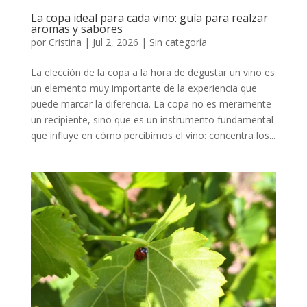
La copa ideal para cada vino: guía para realzar
aromas y sabores
por
Cristina
|
Jul 2, 2026
|
Sin categoría
La elección de la copa a la hora de degustar un vino es
un elemento muy importante de la experiencia que
puede marcar la diferencia. La copa no es meramente
un recipiente, sino que es un instrumento fundamental
que influye en cómo percibimos el vino: concentra los...