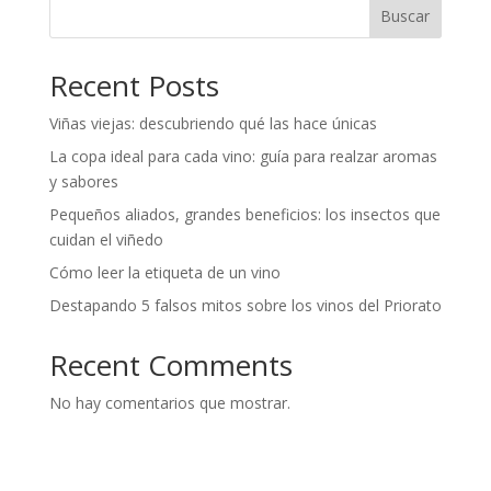
Buscar
Recent Posts
Viñas viejas: descubriendo qué las hace únicas
La copa ideal para cada vino: guía para realzar aromas
y sabores
Pequeños aliados, grandes beneficios: los insectos que
cuidan el viñedo
Cómo leer la etiqueta de un vino
Destapando 5 falsos mitos sobre los vinos del Priorato
Recent Comments
No hay comentarios que mostrar.