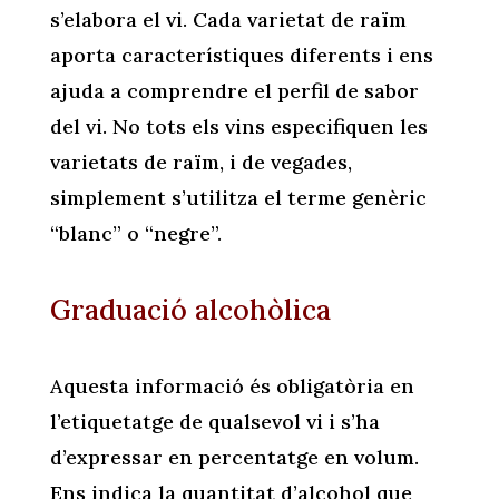
s’elabora el vi. Cada varietat de raïm
aporta característiques diferents i ens
ajuda a comprendre el perfil de sabor
del vi. No tots els vins especifiquen les
varietats de raïm, i de vegades,
simplement s’utilitza el terme genèric
“blanc” o “negre”.
Graduació alcohòlica
Aquesta informació és obligatòria en
l’etiquetatge de qualsevol vi i s’ha
d’expressar en percentatge en volum.
Ens indica la quantitat d’alcohol que