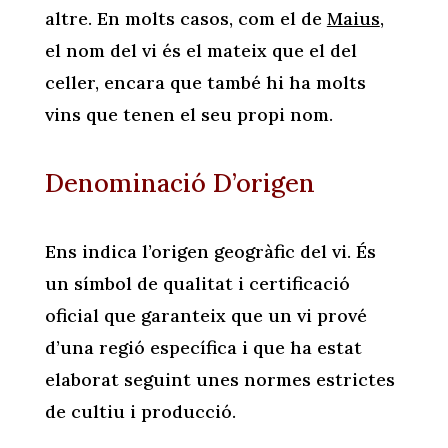
altre. En molts casos, com el de
Maius
,
el nom del vi és el mateix que el del
celler, encara que també hi ha molts
vins que tenen el seu propi nom.
Denominació D’origen
Ens indica l’origen geogràfic del vi. És
un símbol de qualitat i certificació
oficial que garanteix que un vi prové
d’una regió específica i que ha estat
elaborat seguint unes normes estrictes
de cultiu i producció.