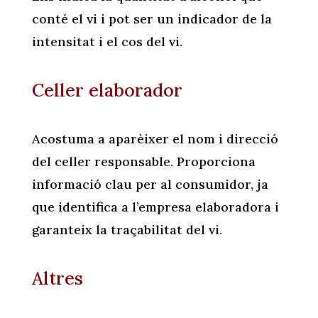
conté el vi i pot ser un indicador de la
intensitat i el cos del vi.
Celler elaborador
Acostuma a aparèixer el nom i direcció
del celler responsable. Proporciona
informació clau per al consumidor, ja
que identifica a l’empresa elaboradora i
garanteix la traçabilitat del vi.
Altres