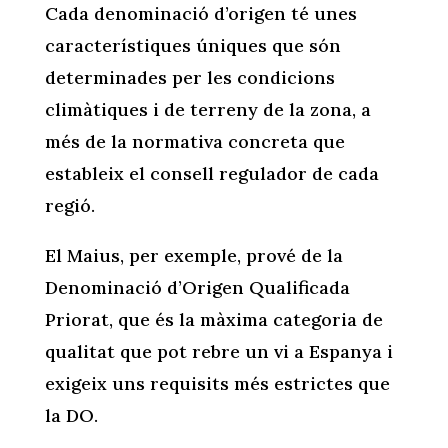
Cada denominació d’origen té unes
característiques úniques que són
determinades per les condicions
climàtiques i de terreny de la zona, a
més de la normativa concreta que
estableix el consell regulador de cada
regió.
El Maius, per exemple, prové de la
Denominació d’Origen Qualificada
Priorat, que és la màxima categoria de
qualitat que pot rebre un vi a Espanya i
exigeix uns requisits més estrictes que
la DO.