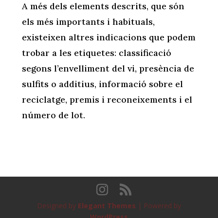
A
més dels elements descrits, que són
els més importants i habituals,
existeixen altres indicacions que podem
trobar a les etiquetes: classificació
segons l’envelliment del vi, presència de
sulfits o additius, informació sobre el
reciclatge, premis i reconeixements i el
número de lot.
Designed by
Elegant Themes
| Powered by
WordPress