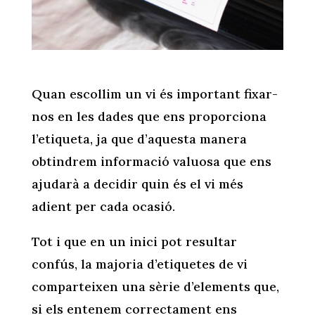
Quan escollim un vi és important fixar-
nos en les dades que ens proporciona
l’etiqueta, ja que d’aquesta manera
obtindrem informació valuosa que ens
ajudarà a decidir quin és el vi més
adient per cada ocasió.
Tot i que en un inici pot resultar
confús, la majoria d’etiquetes de vi
comparteixen una sèrie d’elements que,
si els entenem correctament ens