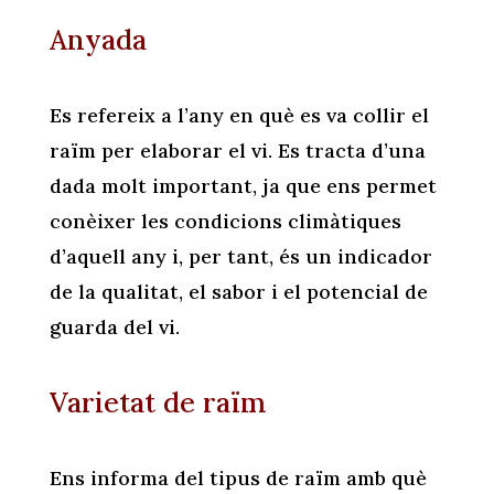
Anyada
Es refereix a l’any en què es va collir el
raïm per elaborar el vi. Es tracta d’una
dada molt important, ja que ens permet
conèixer les condicions climàtiques
d’aquell any i, per tant, és un indicador
de la qualitat, el sabor i el potencial de
guarda del vi.
Varietat de raïm
Ens informa del tipus de raïm amb què