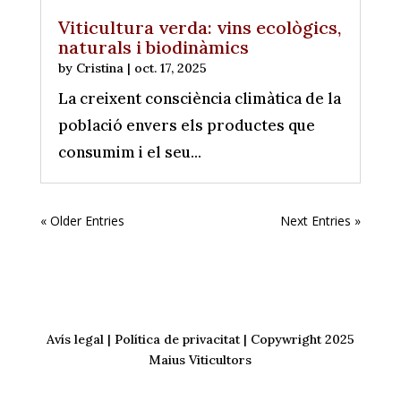
Viticultura verda: vins ecològics,
naturals i biodinàmics
by
Cristina
|
oct. 17, 2025
La creixent consciència climàtica de la
població envers els productes que
consumim i el seu...
« Older Entries
Next Entries »
Avís legal
|
Política de privacitat
| Copywright 2025
Maius Viticultors