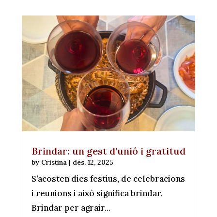
Brindar: un gest d’unió i gratitud
by
Cristina
|
des. 12, 2025
S’acosten dies festius, de celebracions
i reunions i això significa brindar.
Brindar per agrair...