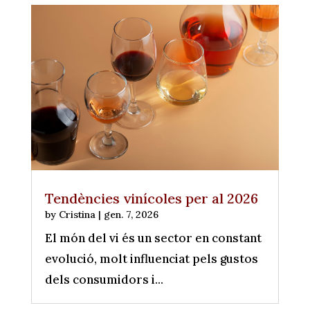
Tendències vinícoles per al 2026
by
Cristina
|
gen. 7, 2026
El món del vi és un sector en constant
evolució, molt influenciat pels gustos
dels consumidors i...