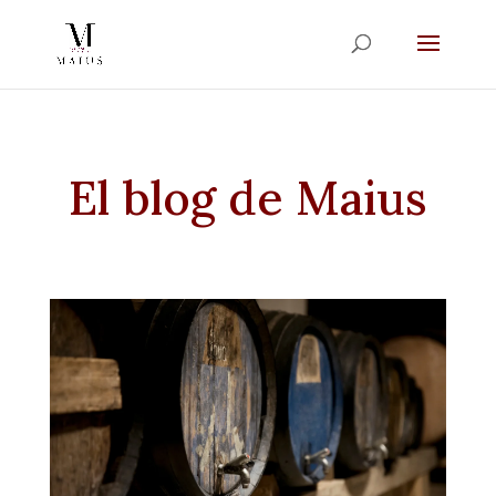
El blog de Maius