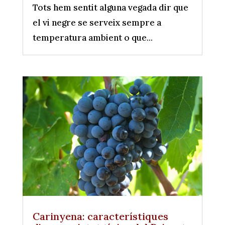
Tots hem sentit alguna vegada dir que
el vi negre se serveix sempre a
temperatura ambient o que...
Carinyena: característiques